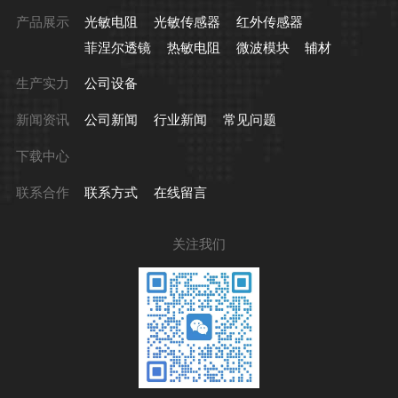
产品展示
光敏电阻
光敏传感器
红外传感器
菲涅尔透镜
热敏电阻
微波模块
辅材
生产实力
公司设备
新闻资讯
公司新闻
行业新闻
常见问题
下载中心
联系合作
联系方式
在线留言
关注我们