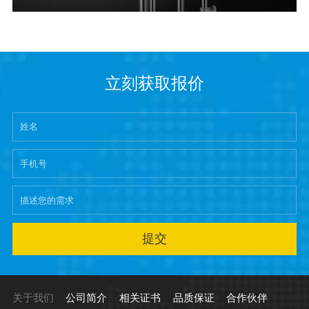
立刻获取报价
提交
关于我们
公司简介
相关证书
品质保证
合作伙伴