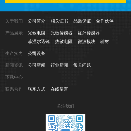
关于我们
公司简介
相关证书
品质保证
合作伙伴
产品展示
光敏电阻
光敏传感器
红外传感器
菲涅尔透镜
热敏电阻
微波模块
辅材
生产实力
公司设备
新闻资讯
公司新闻
行业新闻
常见问题
下载中心
联系合作
联系方式
在线留言
关注我们