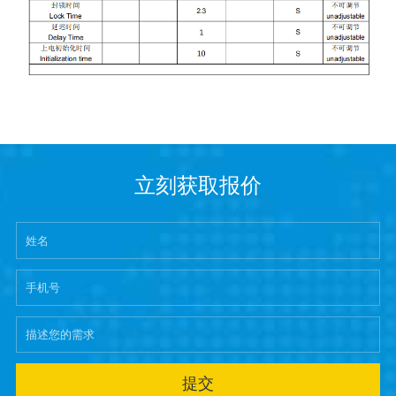
立刻获取报价
提交