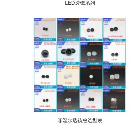
LED透镜系列
菲涅尔透镜总选型表