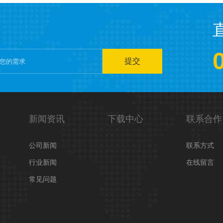
提交
新闻资讯
下载中心
联系合作
公司新闻
联系方式
行业新闻
在线留言
常见问题