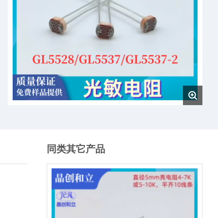
同类其它产品