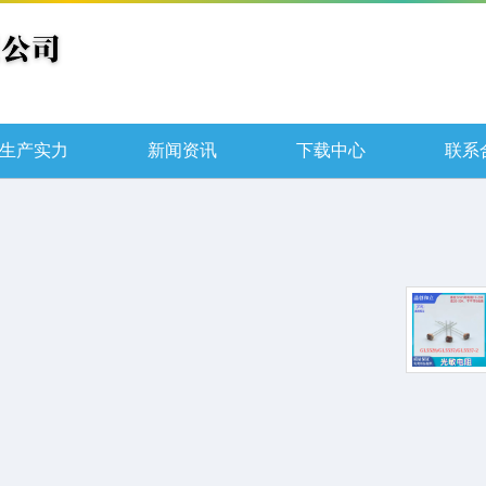
生产实力
新闻资讯
下载中心
联系