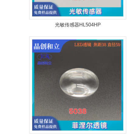
光敏传感器HL504HP