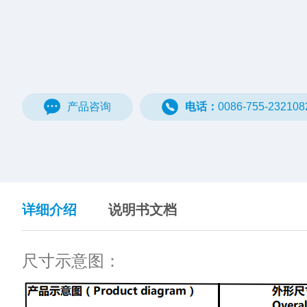
产品咨询
电话：
0086-755-232108
详细介绍
说明书文档
尺寸示意图：