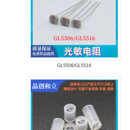
GL5506/GL5516