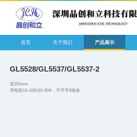
首页
关于我们
产品展示
GL5528/GL5537/GL5537-2
直径5mm
亮电阻10-20K/20-50K，不平齐8线条