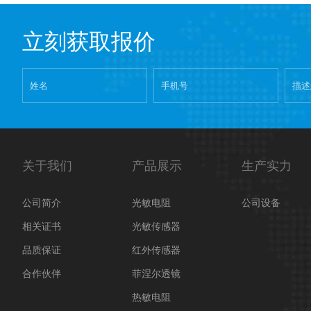
立刻获取报价
关于我们
产品展示
生产实力
公司简介
光敏电阻
公司设备
相关证书
光敏传感器
品质保证
红外传感器
合作伙伴
菲涅尔透镜
热敏电阻