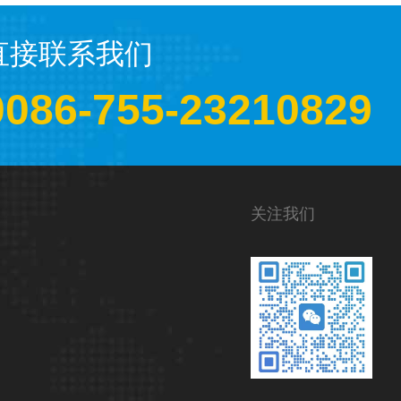
直接联系我们
0086-755-23210829
关注我们