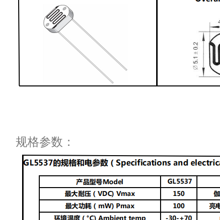
规格参数：