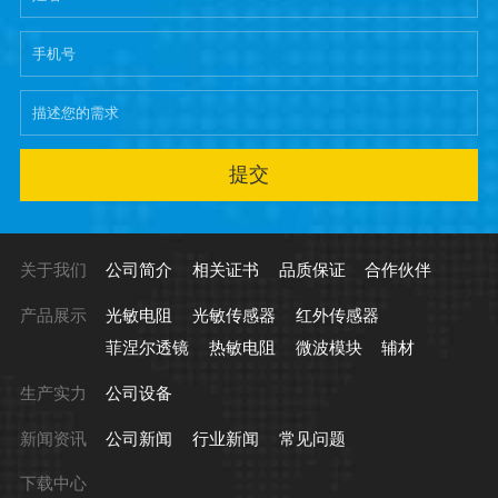
提交
关于我们
公司简介
相关证书
品质保证
合作伙伴
产品展示
光敏电阻
光敏传感器
红外传感器
菲涅尔透镜
热敏电阻
微波模块
辅材
生产实力
公司设备
新闻资讯
公司新闻
行业新闻
常见问题
下载中心