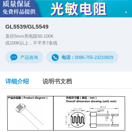
GL5539/GL5549
直径5mm亮电阻50-100K
或100K以上，不平齐7条线
产品咨询
电话：
0086-755-23210829
详细介绍
说明书文档