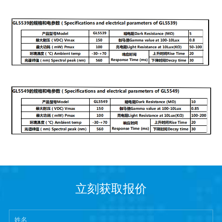
立刻获取报价