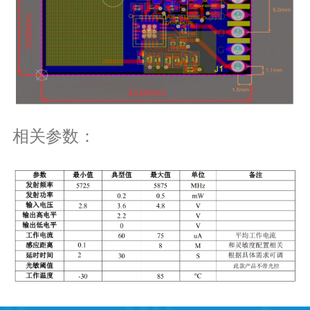
相关参数：