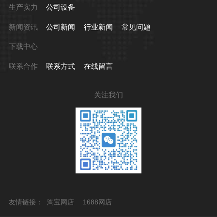
生产实力
公司设备
新闻资讯
公司新闻
行业新闻
常见问题
下载中心
联系合作
联系方式
在线留言
关注我们
友情链接：
淘宝网店
1688网店