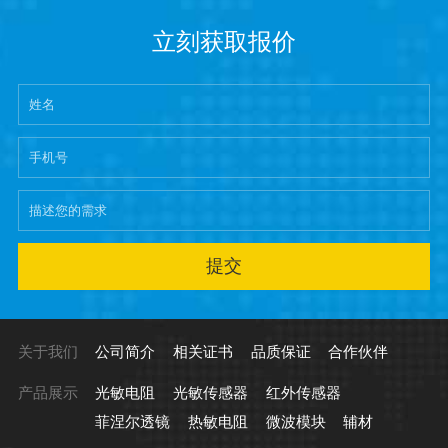
立刻获取报价
提交
关于我们
公司简介
相关证书
品质保证
合作伙伴
产品展示
光敏电阻
光敏传感器
红外传感器
菲涅尔透镜
热敏电阻
微波模块
辅材