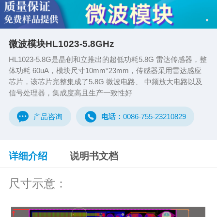
微波模块HL1023-5.8GHz
HL1023-5.8G是晶创和立推出的超低功耗5.8G 雷达传感器，整
体功耗 60uA，模块尺寸10mm*23mm，传感器采用雷达感应
芯片，该芯片完整集成了5.8G 微波电路、 中频放大电路以及
信号处理器，集成度高且生产一致性好
产品咨询
电话：
0086-755-23210829
详细介绍
说明书文档
尺寸示意：