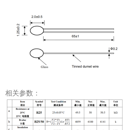
相关参数：