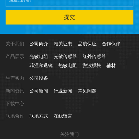
提交
关于我们
公司简介
相关证书
品质保证
合作伙伴
产品展示
光敏电阻
光敏传感器
红外传感器
菲涅尔透镜
热敏电阻
微波模块
辅材
生产实力
公司设备
新闻资讯
公司新闻
行业新闻
常见问题
下载中心
联系合作
联系方式
在线留言
关注我们