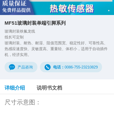
MF51玻璃封装单端引脚系列
玻璃封装铁氟龙线
线长可定制
玻璃封装、耐热、耐湿、阻值范围宽、稳定性好、可靠性高、
热感应速度快、灵敏度高、重量轻、体积小，适用于自动插件
机，经济实用。
产品咨询
电话：
0086-755-23210829
详细介绍
说明书文档
尺寸示意图：